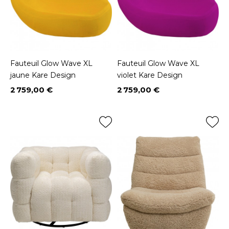
Fauteuil Glow Wave XL
Fauteuil Glow Wave XL
jaune Kare Design
violet Kare Design
2 759,00 €
2 759,00 €
Prix
Prix