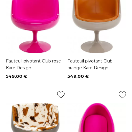
Fauteuil pivotant Club rose
Fauteuil pivotant Club
Kare Design
orange Kare Design
549,00 €
549,00 €
Prix
Prix