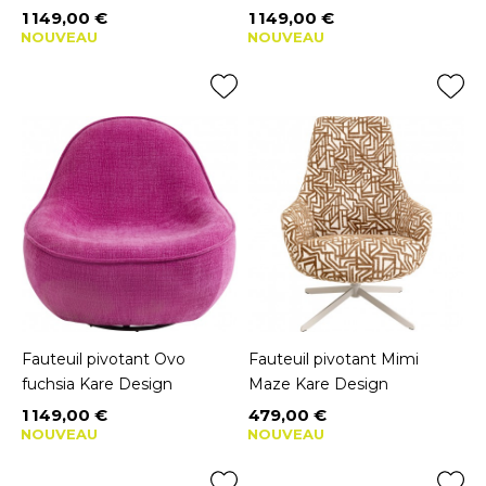
1 149,00 €
1 149,00 €
Prix
Prix
NOUVEAU
NOUVEAU
Fauteuil pivotant Ovo
Fauteuil pivotant Mimi
fuchsia Kare Design
Maze Kare Design
1 149,00 €
479,00 €
Prix
Prix
NOUVEAU
NOUVEAU