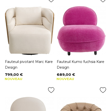
Fauteuil pivotant Marc Kare
Fauteuil Kumo fuchsia Kare
Design
Design
799,00 €
689,00 €
Prix
Prix
NOUVEAU
NOUVEAU