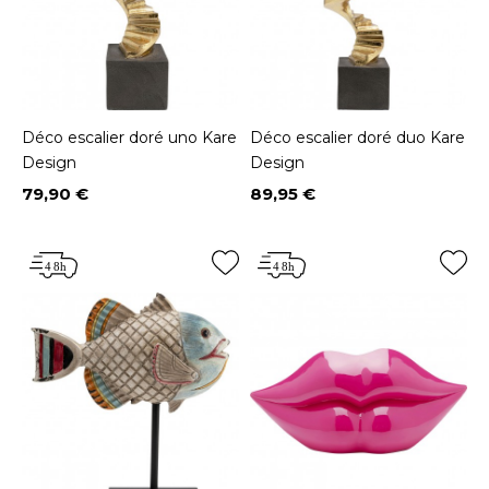
Déco escalier doré uno Kare
Déco escalier doré duo Kare
Design
Design
79,90 €
89,95 €
Prix
Prix