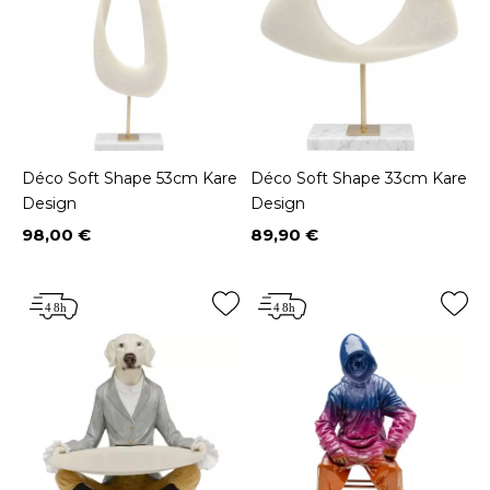
Déco Soft Shape 53cm Kare
Déco Soft Shape 33cm Kare
Design
Design
98,00 €
89,90 €
Prix
Prix