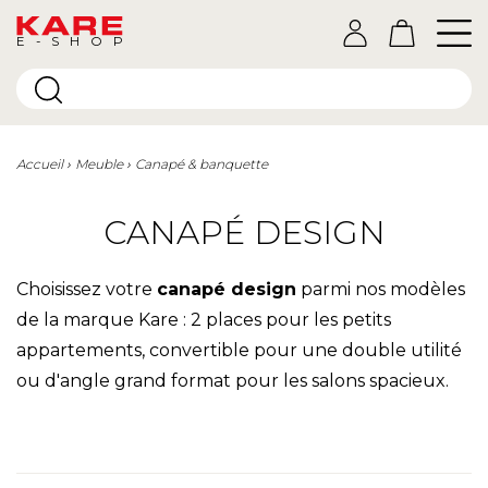
E-SHOP
Accueil
Meuble
Canapé & banquette
CANAPÉ DESIGN
Choisissez votre
canapé design
parmi nos modèles
de la marque Kare : 2 places pour les petits
appartements, convertible pour une double utilité
ou d'angle grand format pour les salons spacieux.