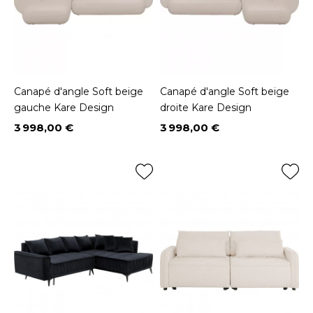
Canapé d'angle Soft beige
Canapé d'angle Soft beige
gauche Kare Design
droite Kare Design
3 998,00 €
3 998,00 €
Prix
Prix