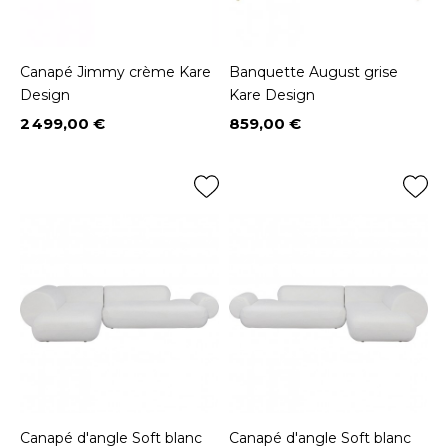
Canapé Jimmy crème Kare
Banquette August grise
Design
Kare Design
2 499,00 €
859,00 €
Prix
Prix
Canapé d'angle Soft blanc
Canapé d'angle Soft blanc