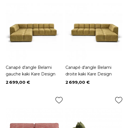
Canapé d'angle Belami
Canapé d'angle Belami
gauche kaki Kare Design
droite kaki Kare Design
2 699,00 €
2 699,00 €
Prix
Prix