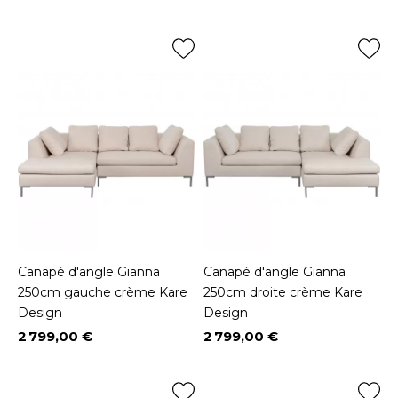
Prix
Prix
Canapé d'angle Gianna
Canapé d'angle Gianna
250cm gauche crème Kare
250cm droite crème Kare
Design
Design
2 799,00 €
2 799,00 €
Prix
Prix