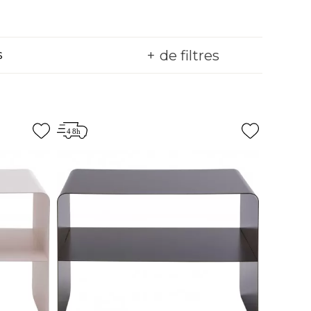
de filtres