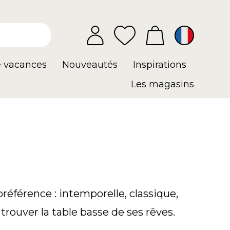
e vacances
Nouveautés
Inspirations
Les magasins
référence : intemporelle, classique,
trouver la table basse de ses rêves.