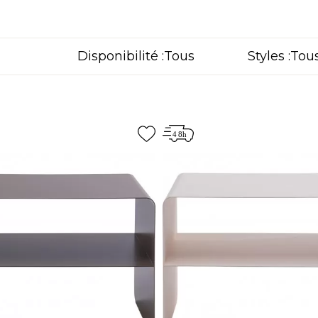
Disponibilité :
Styles :