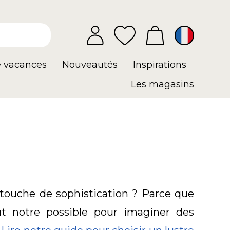
e vacances
Nouveautés
Inspirations
Les magasins
 touche de sophistication ? Parce que
ut notre possible pour imaginer des