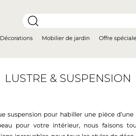
Décorations
Mobilier de jardin
Offre spécial
LUSTRE & SUSPENSION
ue suspension pour habiller une pièce d’une
eau pour votre intérieur, nous faisons to