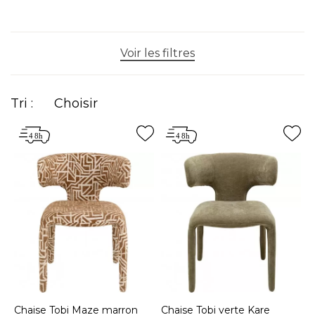
Voir les filtres
Tri :
Choisir
Chaise Tobi Maze marron
Chaise Tobi verte Kare