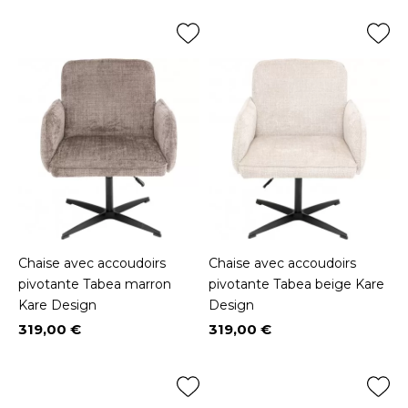
Chaise avec accoudoirs
Chaise avec accoudoirs
pivotante Tabea marron
pivotante Tabea beige Kare
Kare Design
Design
319,00 €
319,00 €
Prix
Prix