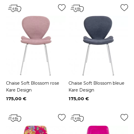
Chaise Soft Blossom rose
Chaise Soft Blossom bleue
Kare Design
Kare Design
175,00 €
175,00 €
Prix
Prix