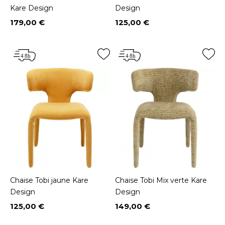
Kare Design
Design
179,00 €
125,00 €
Prix
Prix
Chaise Tobi jaune Kare
Chaise Tobi Mix verte Kare
Design
Design
125,00 €
149,00 €
Prix
Prix