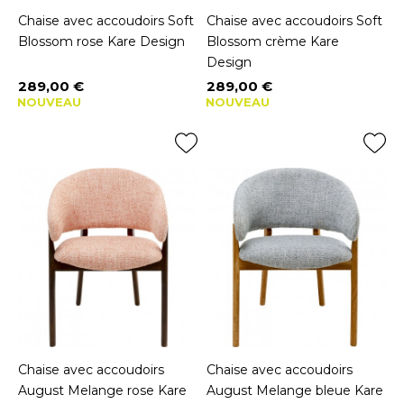
Chaise avec accoudoirs Soft
Chaise avec accoudoirs Soft
Blossom rose Kare Design
Blossom crème Kare
Design
289,00 €
289,00 €
Prix
Prix
NOUVEAU
NOUVEAU
Chaise avec accoudoirs
Chaise avec accoudoirs
August Melange rose Kare
August Melange bleue Kare