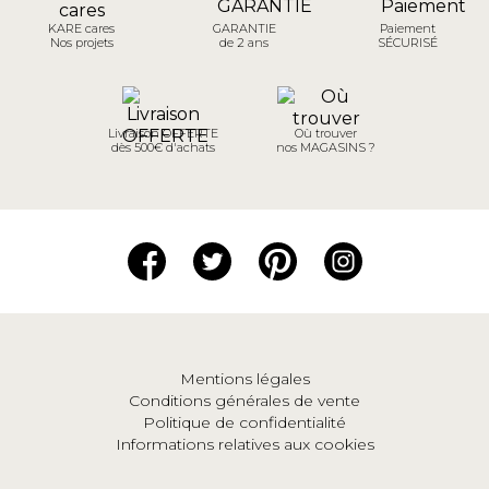
KARE cares
GARANTIE
Paiement
Nos projets
de 2 ans
SÉCURISÉ
Livraison OFFERTE
Où trouver
dès 500€ d'achats
nos MAGASINS ?
Mentions légales
Conditions générales de vente
Politique de confidentialité
Informations relatives aux cookies