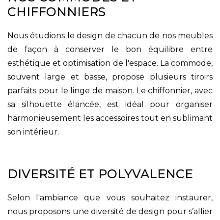
CHIFFONNIERS
Nous étudions le design de chacun de nos meubles
de façon à conserver le bon équilibre entre
esthétique et optimisation de l'espace. La commode,
souvent large et basse, propose plusieurs tiroirs
parfaits pour le linge de maison. Le chiffonnier, avec
sa silhouette élancée, est idéal pour organiser
harmonieusement les accessoires tout en sublimant
son intérieur.
DIVERSITÉ ET POLYVALENCE
Selon l'ambiance que vous souhaitez instaurer,
nous proposons une diversité de design pour s’allier