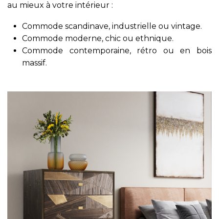
au mieux à votre intérieur :
Commode scandinave, industrielle ou vintage.
Commode moderne, chic ou ethnique.
Commode contemporaine, rétro ou en bois
massif.