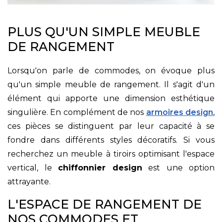
PLUS QU'UN SIMPLE MEUBLE
DE RANGEMENT
Lorsqu'on parle de commodes, on évoque plus
qu'un simple meuble de rangement. Il s'agit d'un
élément qui apporte une dimension esthétique
singulière. En complément de nos
armoires design
,
ces pièces se distinguent par leur capacité à se
fondre dans différents styles décoratifs. Si vous
recherchez un meuble à tiroirs optimisant l'espace
vertical, le
chiffonnier design
est une option
attrayante.
L'ESPACE DE RANGEMENT DE
NOS COMMODES ET