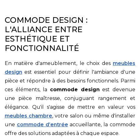
COMMODE DESIGN :
L'ALLIANCE ENTRE
ESTHÉTIQUE ET
FONCTIONNALITÉ
En matière d'ameublement, le choix des
meubles
design
est essentiel pour définir l'ambiance d'une
pièce et répondre à des besoins fonctionnels. Parmi
ces éléments, la
commode design
est devenue
une pièce maîtresse, conjuguant rangement et
élégance. Qu'il s'agisse de mettre en valeur vos
meubles chambre
, votre salon ou même d'installer
une
commode d’entrée
accueillante, la commode
offre des solutions adaptées à chaque espace.