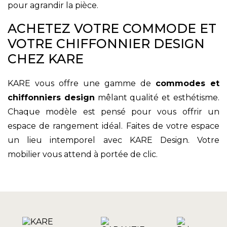
pour agrandir la pièce.
ACHETEZ VOTRE COMMODE ET
VOTRE CHIFFONNIER DESIGN
CHEZ KARE
KARE vous offre une gamme de
commodes et
chiffonniers design
mêlant qualité et esthétisme.
Chaque modèle est pensé pour vous offrir un
espace de rangement idéal. Faites de votre espace
un lieu intemporel avec KARE Design. Votre
mobilier vous attend à portée de clic.