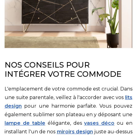
NOS CONSEILS POUR
INTÉGRER VOTRE COMMODE
L'emplacement de votre commode est crucial. Dans
une suite parentale, veillez à l'accorder avec vos
lits
design
pour une harmonie parfaite. Vous pouvez
également sublimer son plateau en y déposant une
lampe de table
élégante, des
vases déco
ou en
installant l'un de nos
miroirs design
juste au-dessus