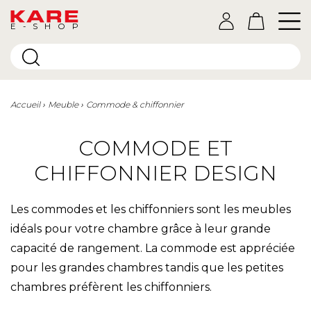
E-SHOP
Accueil
Meuble
Commode & chiffonnier
COMMODE ET
CHIFFONNIER DESIGN
Les commodes et les chiffonniers sont les meubles
idéals pour votre chambre grâce à leur grande
capacité de rangement. La commode est appréciée
pour les grandes chambres tandis que les petites
chambres préfèrent les chiffonniers.