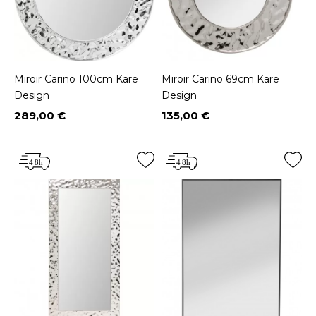
Miroir Carino 100cm Kare
Miroir Carino 69cm Kare
Design
Design
289,00 €
135,00 €
Prix
Prix