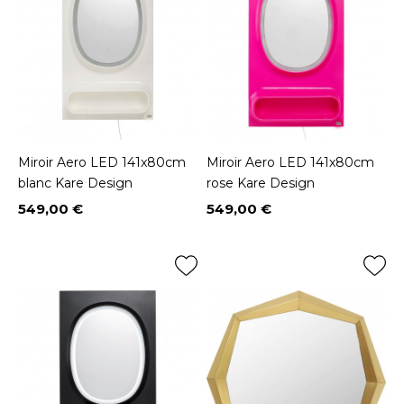
Miroir Aero LED 141x80cm
Miroir Aero LED 141x80cm
blanc Kare Design
rose Kare Design
549,00 €
549,00 €
Prix
Prix