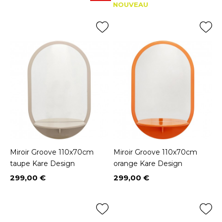
Prix
NOUVEAU
Miroir Groove 110x70cm
Miroir Groove 110x70cm
taupe Kare Design
orange Kare Design
299,00 €
299,00 €
Prix
Prix