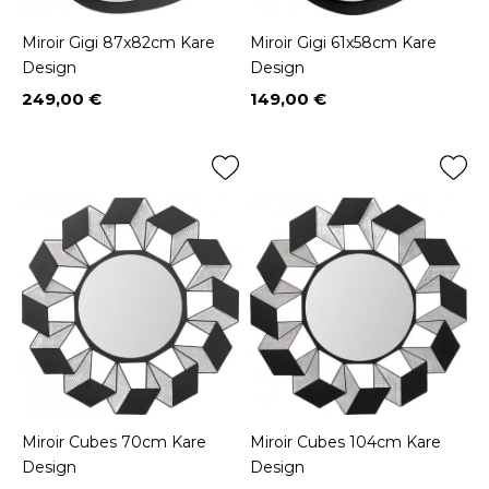
Miroir Gigi 87x82cm Kare
Miroir Gigi 61x58cm Kare
Design
Design
249,00 €
149,00 €
Prix
Prix
Miroir Cubes 70cm Kare
Miroir Cubes 104cm Kare
Design
Design