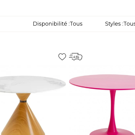
Disponibilité :
Styles :