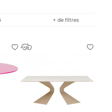
de filtres