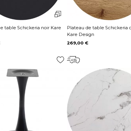
e table Schickeria noir Kare
Plateau de table Schickeria
Kare Design
€
269,00 €
Prix