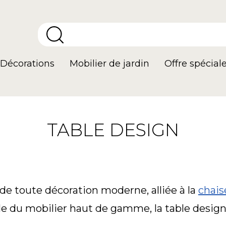
Décorations
Mobilier de jardin
Offre spécial
TABLE DESIGN
 de toute décoration moderne, alliée à la
chais
e du mobilier haut de gamme, la table design f