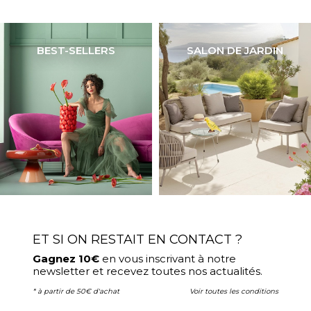
BEST-SELLERS
SALON DE JARDIN
ET SI ON RESTAIT EN CONTACT ?
Gagnez 10€
en vous inscrivant à notre
newsletter et recevez toutes nos actualités.
* à partir de 50€ d'achat
Voir toutes les conditions