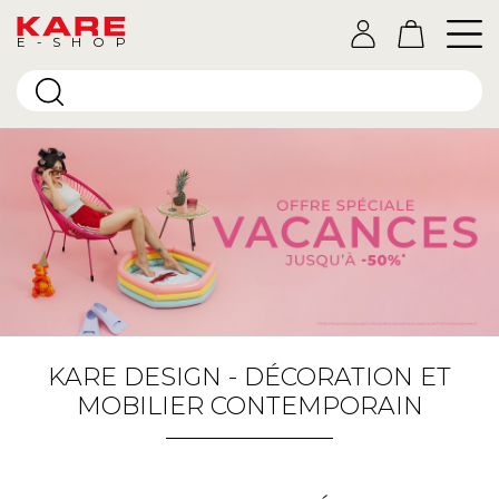
E-SHOP
KARE DESIGN - DÉCORATION ET
MOBILIER CONTEMPORAIN