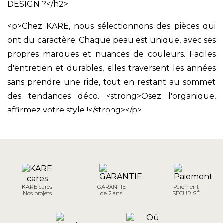
DESIGN ?</h2>
<p>Chez KARE, nous sélectionnons des pièces qui
ont du caractère. Chaque peau est unique, avec ses
propres marques et nuances de couleurs. Faciles
d'entretien et durables, elles traversent les années
sans prendre une ride, tout en restant au sommet
des tendances déco. <strong>Osez l'organique,
affirmez votre style !</strong></p>
KARE cares
GARANTIE
Paiement
Nos projets
de 2 ans
SÉCURISÉ