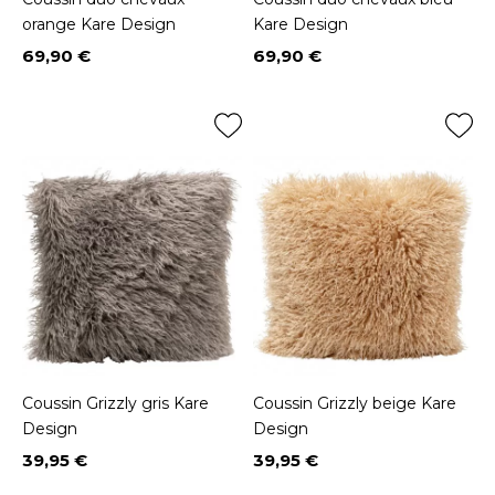
orange Kare Design
Kare Design
69,90 €
69,90 €
Prix
Prix
Coussin Grizzly gris Kare
Coussin Grizzly beige Kare
Design
Design
39,95 €
39,95 €
Prix
Prix