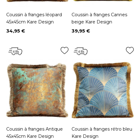
Coussin à franges léopard
Coussin à franges Cannes
45x45cm Kare Design
beige Kare Design
34,95 €
39,95 €
Prix
Prix
Coussin à franges Antique
Coussin à franges rétro bleu
45x45cm Kare Design
Kare Design