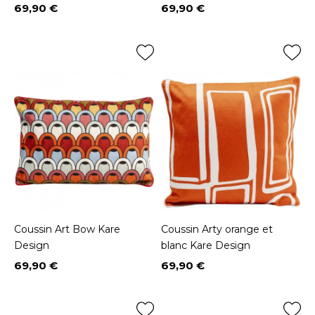
69,90 €
69,90 €
Prix
Prix
Coussin Art Bow Kare
Coussin Arty orange et
Design
blanc Kare Design
69,90 €
69,90 €
Prix
Prix