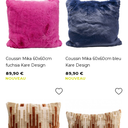
Coussin Mika 60x60cm
Coussin Mika 60x60cm bleu
fuchsia Kare Design
Kare Design
89,90 €
89,90 €
Prix
Prix
NOUVEAU
NOUVEAU