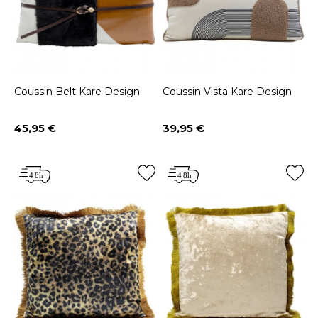
Coussin Belt Kare Design
Coussin Vista Kare Design
45,95 €
39,95 €
Prix
Prix