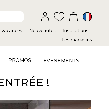
e vacances
Nouveautés
Inspirations
Les magasins
PROMOS
ÉVÉNEMENTS
ENTRÉE !