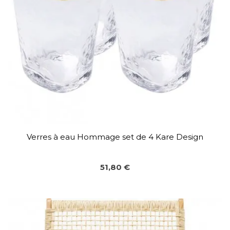
Verres à eau Hommage set de 4 Kare Design
51,80 €