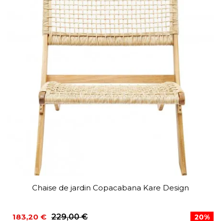
Chaise de jardin Copacabana Kare Design
183,20 €
229,00 €
20%