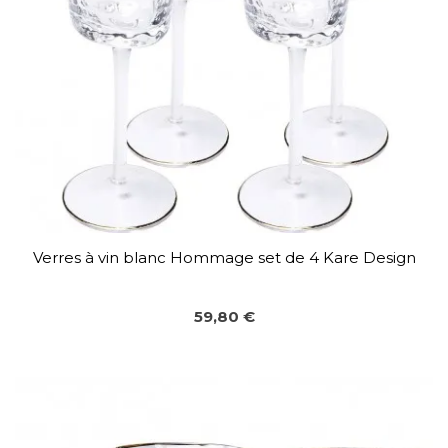
Verres à vin blanc Hommage set de 4 Kare Design
59,80 €