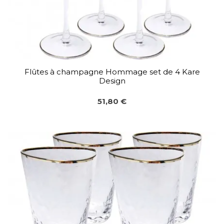
Flûtes à champagne Hommage set de 4 Kare
Design
51,80 €