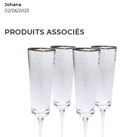
Johana
02/06/2023
PRODUITS ASSOCIÉS