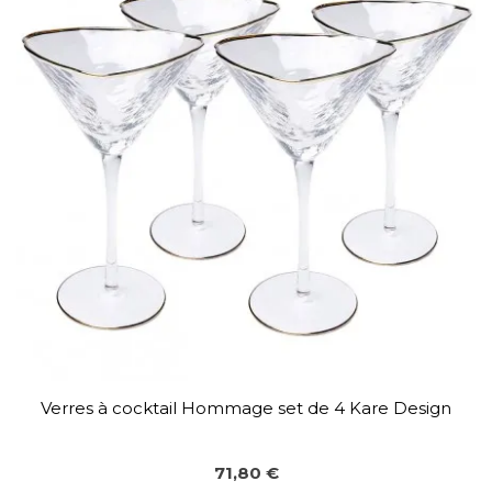
Verres à cocktail Hommage set de 4 Kare Design
71,80 €