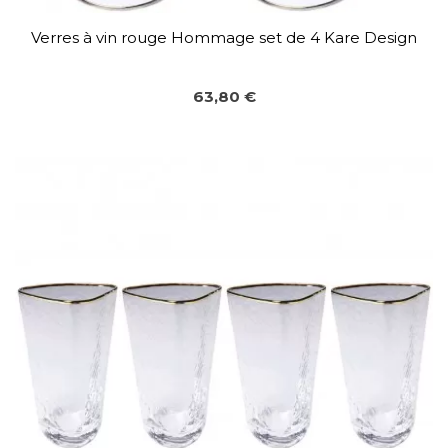
Verres à vin rouge Hommage set de 4 Kare Design
63,80 €