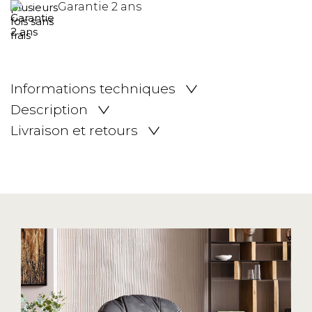
Garantie 2 ans
Informations techniques
Description
Livraison et retours