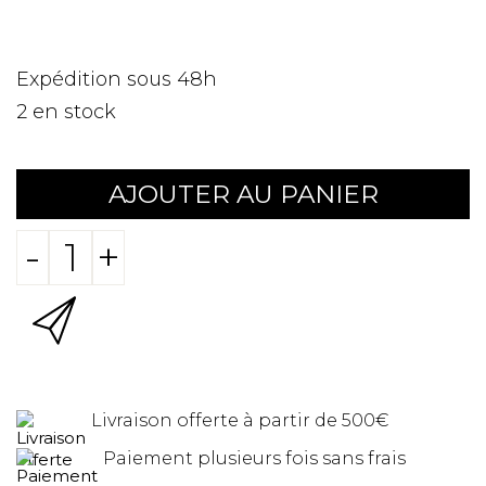
Expédition sous 48h
2
en stock
AJOUTER AU PANIER
-
+
Livraison offerte à partir de 500€
Paiement plusieurs fois sans frais