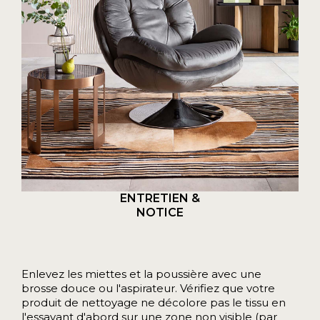
ENTRETIEN &
NOTICE
Enlevez les miettes et la poussière avec une
brosse douce ou l'aspirateur. Vérifiez que votre
produit de nettoyage ne décolore pas le tissu en
l'essayant d'abord sur une zone non visible (par