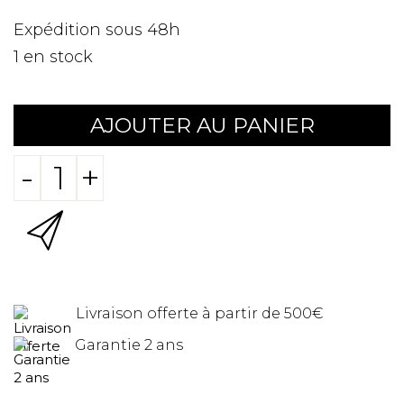
Expédition sous 48h
1
en stock
AJOUTER AU PANIER
-
+
Livraison offerte à partir de 500€
Garantie 2 ans