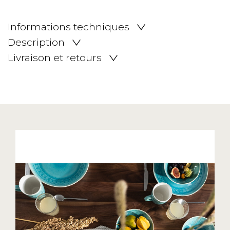
Informations techniques
Description
Livraison et retours