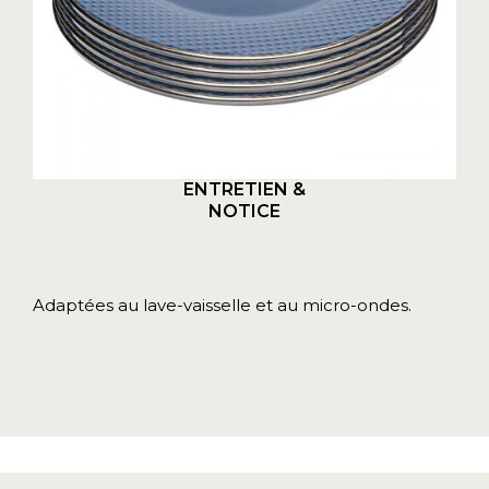
ENTRETIEN &
NOTICE
Adaptées au lave-vaisselle et au micro-ondes.