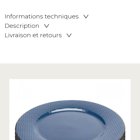
Informations techniques
Description
Livraison et retours