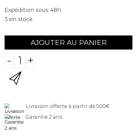
Expédition sous 48h
3
en stock
AJOUTER AU PANIER
-
+
Livraison offerte à partir de 500€
Garantie 2 ans