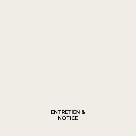
ENTRETIEN &
NOTICE