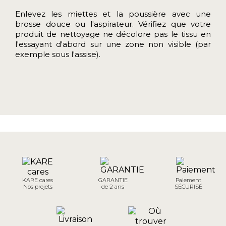
Enlevez les miettes et la poussière avec une
brosse douce ou l'aspirateur. Vérifiez que votre
produit de nettoyage ne décolore pas le tissu en
l'essayant d'abord sur une zone non visible (par
exemple sous l'assise).
KARE cares
GARANTIE
Paiement
Nos projets
de 2 ans
SÉCURISÉ