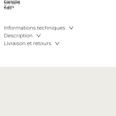
Informations techniques
Description
Livraison et retours