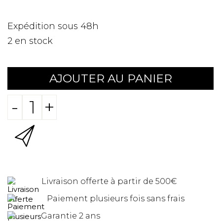
Expédition sous 48h
2
en stock
AJOUTER AU PANIER
-
+
Livraison offerte à partir de 500€
Paiement plusieurs fois sans frais
Garantie 2 ans