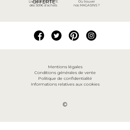
Livraison OFFERTE
Où trouver
dès 500€ d'achats
nos MAGASINS ?
Mentions légales
Conditions générales de vente
Politique de confidentialité
Informations relatives aux cookies
©