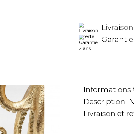
Livraison
Garantie
Informations
Description
Livraison et r