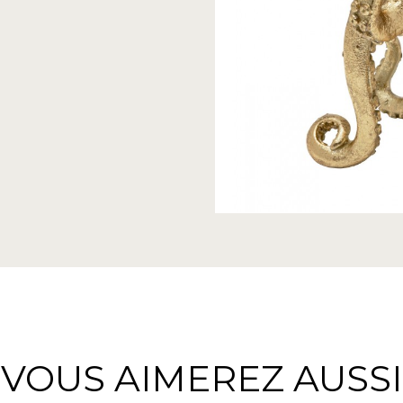
VOUS AIMEREZ AUSSI