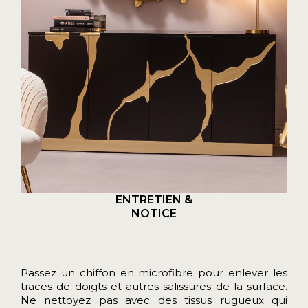
ENTRETIEN &
NOTICE
Passez un chiffon en microfibre pour enlever les
traces de doigts et autres salissures de la surface.
Ne nettoyez pas avec des tissus rugueux qui