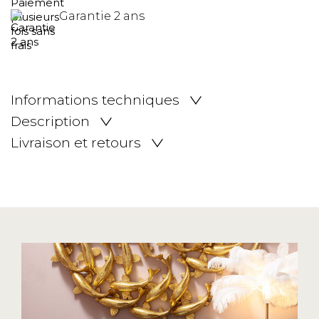
Garantie 2 ans
Informations techniques
Description
Livraison et retours