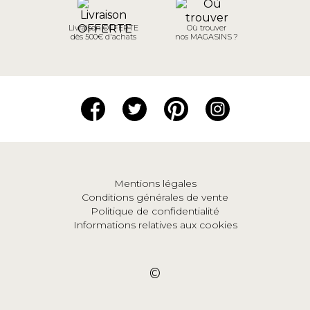
Livraison OFFERTE
Où trouver
dès 500€ d'achats
nos MAGASINS ?
Mentions légales
Conditions générales de vente
Politique de confidentialité
Informations relatives aux cookies
©