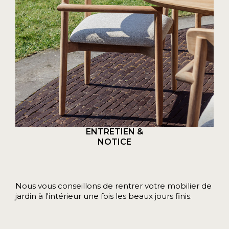
ENTRETIEN &
NOTICE
Nous vous conseillons de rentrer votre mobilier de
jardin à l'intérieur une fois les beaux jours finis.