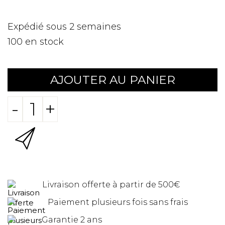
Expédié sous 2 semaines
100
en stock
AJOUTER AU PANIER
-
+
Livraison offerte à partir de 500€
Paiement plusieurs fois sans frais
Garantie 2 ans