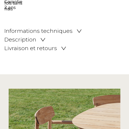
Informations techniques
Description
Livraison et retours