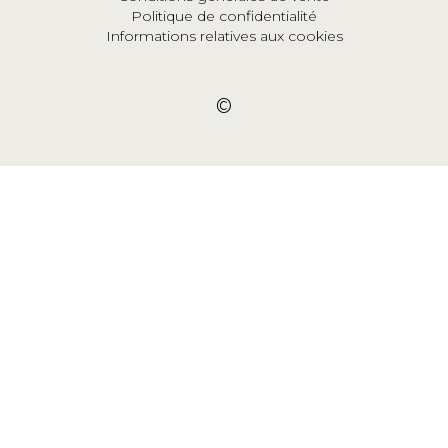
Politique de confidentialité
Informations relatives aux cookies
©