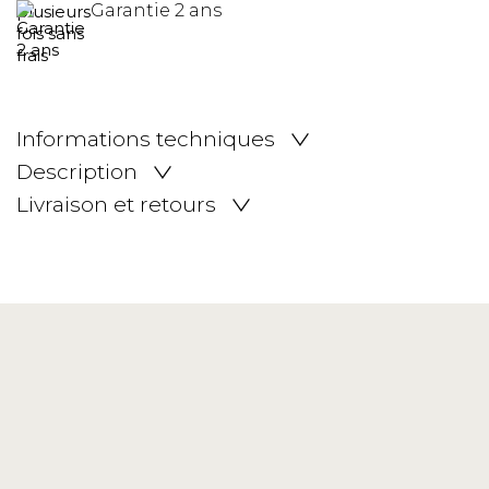
Garantie 2 ans
Informations techniques
Description
Livraison et retours