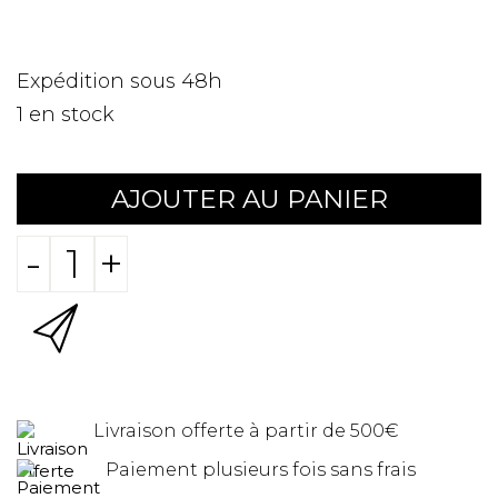
Expédition sous 48h
1
en stock
AJOUTER AU PANIER
-
+
Livraison offerte à partir de 500€
Paiement plusieurs fois sans frais