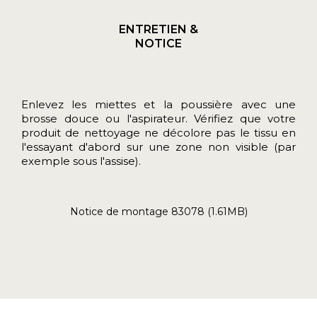
ENTRETIEN &
NOTICE
Enlevez les miettes et la poussière avec une
brosse douce ou l'aspirateur. Vérifiez que votre
produit de nettoyage ne décolore pas le tissu en
l'essayant d'abord sur une zone non visible (par
exemple sous l'assise).
Notice de montage 83078 (1.61MB)