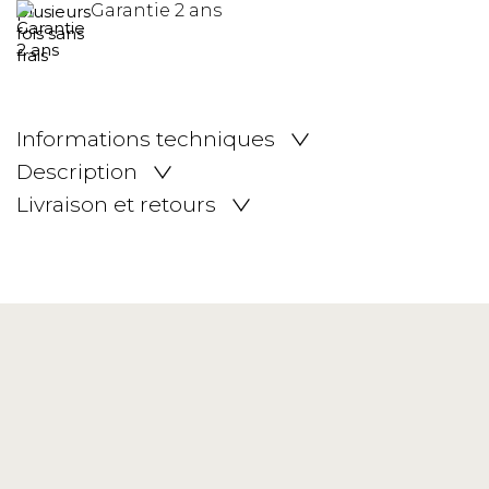
Garantie 2 ans
Informations techniques
Description
Livraison et retours