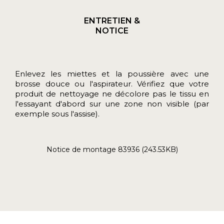
ENTRETIEN &
NOTICE
Enlevez les miettes et la poussière avec une
brosse douce ou l'aspirateur. Vérifiez que votre
produit de nettoyage ne décolore pas le tissu en
l'essayant d'abord sur une zone non visible (par
exemple sous l'assise).
Notice de montage 83936 (243.53KB)