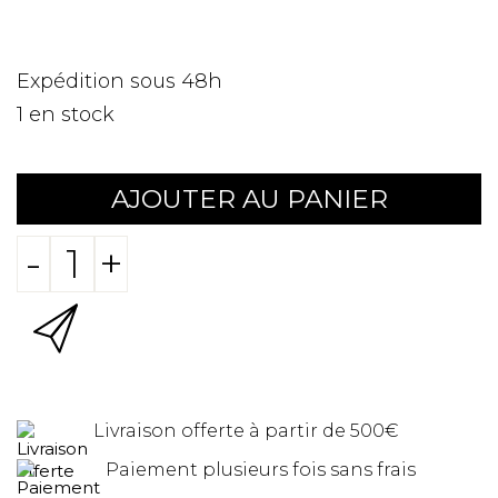
Expédition sous 48h
1
en stock
AJOUTER AU PANIER
-
+
Livraison offerte à partir de 500€
Paiement plusieurs fois sans frais