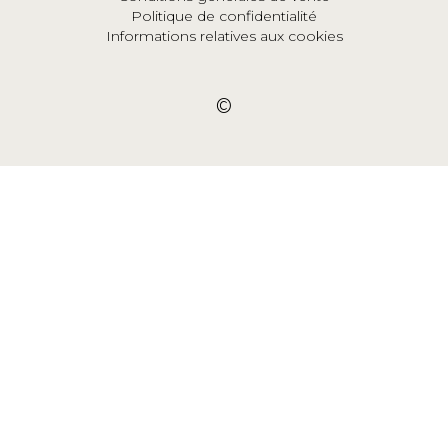
Politique de confidentialité
Informations relatives aux cookies
©