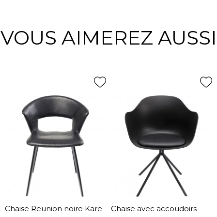
VOUS AIMEREZ AUSSI
Chaise Reunion noire Kare
Chaise avec accoudoirs