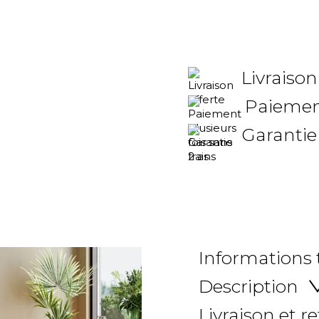
Livraison
Paiement
Garantie
Informations
Description
Livraison et r