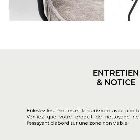
ENTRETIEN
& NOTICE
Enlevez les miettes et la poussière avec une b
Vérifiez que votre produit de nettoyage ne
l'essayant d'abord sur une zone non visible.