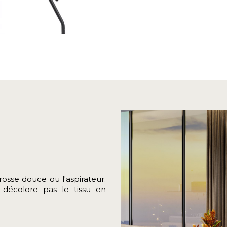
rosse douce ou l'aspirateur.
 décolore pas le tissu en