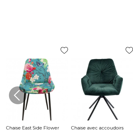
Chaise East Side Flower
Chaise avec accoudoirs