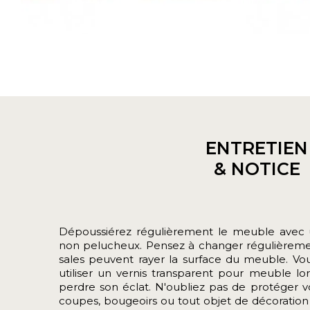
ENTRETIEN
& NOTICE
Dépoussiérez régulièrement le meuble avec u
non pelucheux. Pensez à changer régulièrement
sales peuvent rayer la surface du meuble. 
utiliser un vernis transparent pour meuble 
perdre son éclat. N'oubliez pas de protéger v
coupes, bougeoirs ou tout objet de décoration