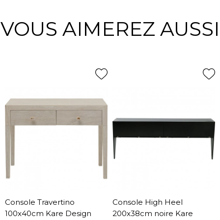
VOUS AIMEREZ AUSSI
Console Travertino
Console High Heel
100x40cm Kare Design
200x38cm noire Kare