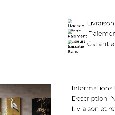
Livraison
Paiement
Garantie
Informations
Description
Livraison et r