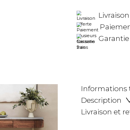
Livraison
Paiement
Garantie
Informations
Description
Livraison et r