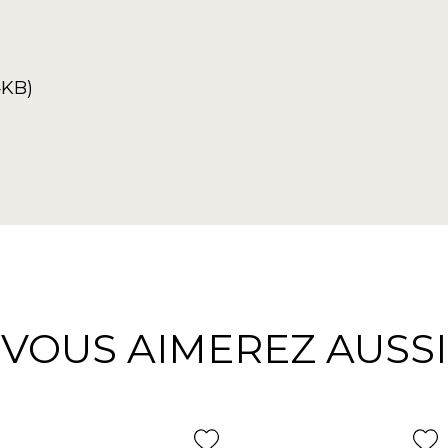
4KB)
VOUS AIMEREZ AUSSI