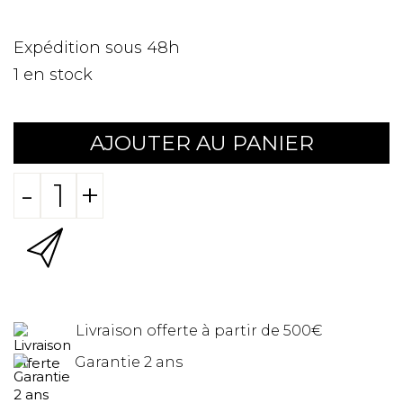
Expédition sous 48h
1
en stock
AJOUTER AU PANIER
-
+
Livraison offerte à partir de 500€
Garantie 2 ans