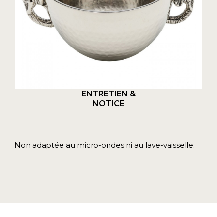
ENTRETIEN &
NOTICE
Non adaptée au micro-ondes ni au lave-vaisselle.