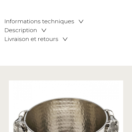
Informations techniques
Description
Livraison et retours