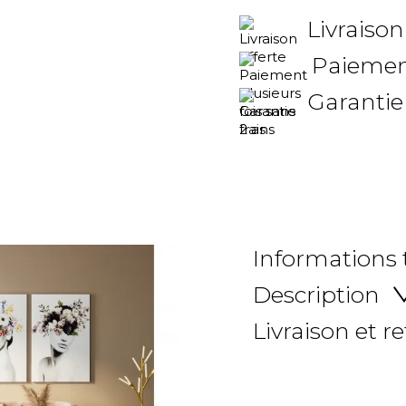
Livraison
Paiement
Garantie
Informations
Description
Livraison et r