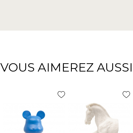
VOUS AIMEREZ AUSSI