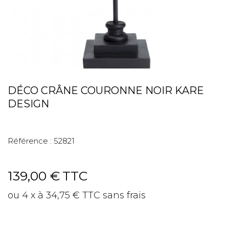
DÉCO CRÂNE COURONNE NOIR KARE
DESIGN
Référence :
52821
139,00 €
TTC
ou 4 x à 34,75 € TTC sans frais