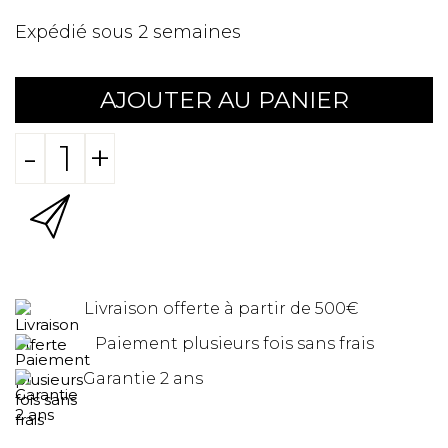
Expédié sous 2 semaines
AJOUTER AU PANIER
-
+
Livraison offerte à partir de 500€
Paiement plusieurs fois sans frais
Garantie 2 ans