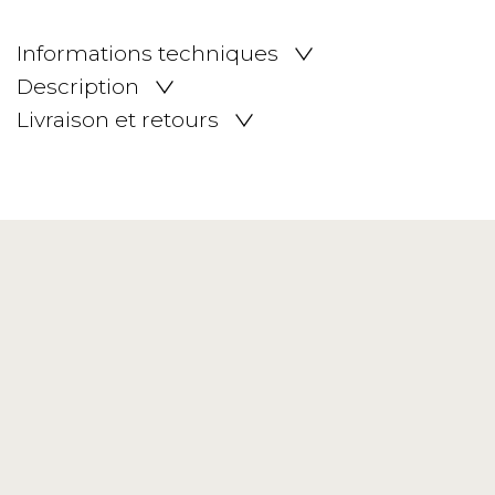
Informations techniques
Description
Livraison et retours