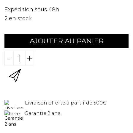
Expédition sous 48h
2
en stock
AJOUTER AU PANIER
-
+
Livraison offerte à partir de 500€
Garantie 2 ans