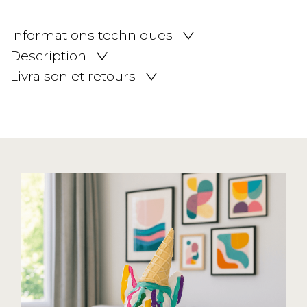
Informations techniques
Description
Livraison et retours