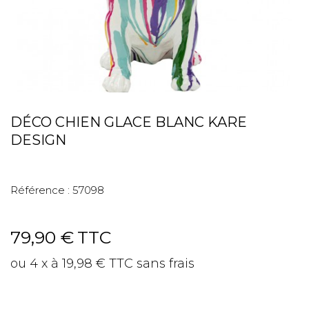
DÉCO CHIEN GLACE BLANC KARE
DESIGN
Référence :
57098
79,90 €
TTC
ou 4 x à 19,98 € TTC sans frais