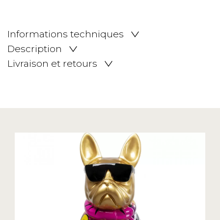
Informations techniques
Description
Livraison et retours