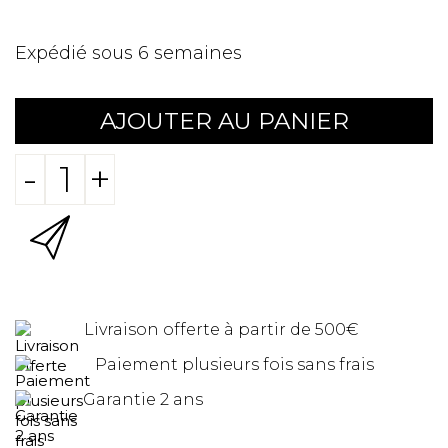
Expédié sous 6 semaines
AJOUTER AU PANIER
-
+
Livraison offerte à partir de 500€
Paiement plusieurs fois sans frais
Garantie 2 ans