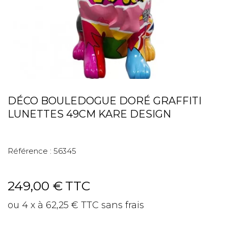
DÉCO BOULEDOGUE DORÉ GRAFFITI
LUNETTES 49CM KARE DESIGN
Référence :
56345
249,00 €
TTC
ou 4 x à 62,25 € TTC sans frais