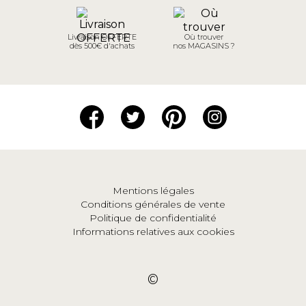
Livraison OFFERTE
Où trouver
dès 500€ d'achats
nos MAGASINS ?
Mentions légales
Conditions générales de vente
Politique de confidentialité
Informations relatives aux cookies
©