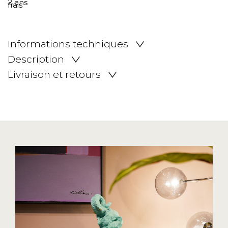
Informations techniques
Description
Livraison et retours