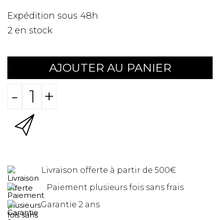
Expédition sous 48h
2
en stock
AJOUTER AU PANIER
-
+
Livraison offerte à partir de 500€
Paiement plusieurs fois sans frais
Garantie 2 ans