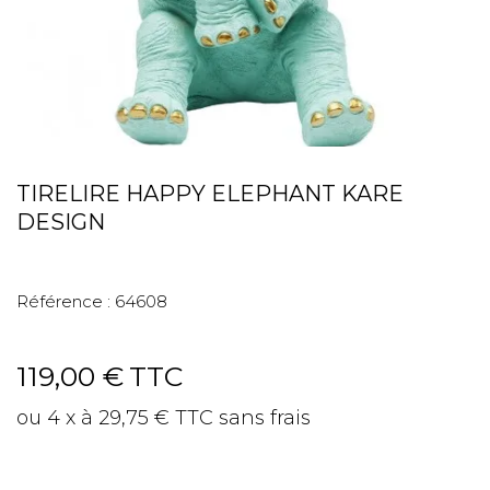
TIRELIRE HAPPY ELEPHANT KARE
DESIGN
Référence :
64608
119,00 €
TTC
ou 4 x à 29,75 € TTC sans frais