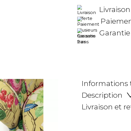
Livraison
Paiement
Garantie
Informations
Description
Livraison et r