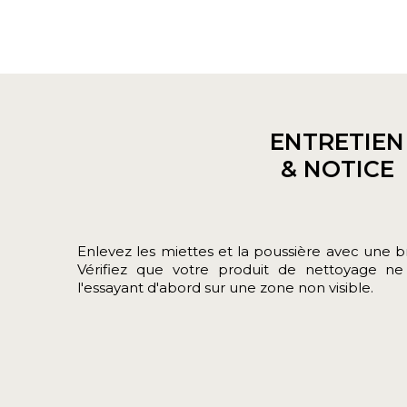
ENTRETIEN
& NOTICE
Enlevez les miettes et la poussière avec une b
Vérifiez que votre produit de nettoyage ne
l'essayant d'abord sur une zone non visible.