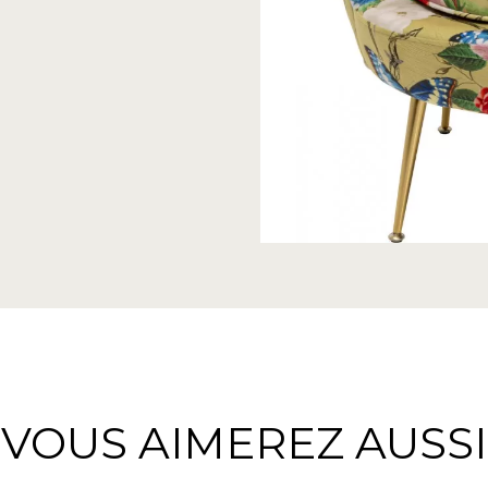
VOUS AIMEREZ AUSSI