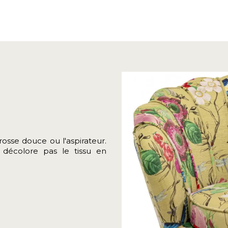
rosse douce ou l'aspirateur.
 décolore pas le tissu en