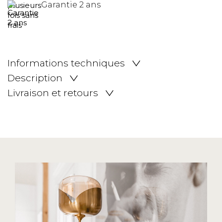
Garantie 2 ans
Informations techniques
Description
Livraison et retours