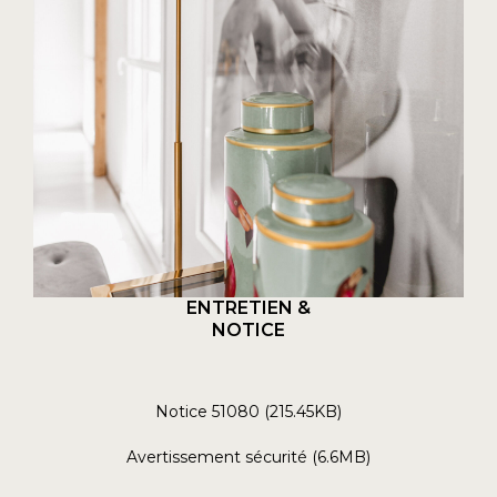
ENTRETIEN &
NOTICE
Notice 51080 (215.45KB)
Avertissement sécurité (6.6MB)