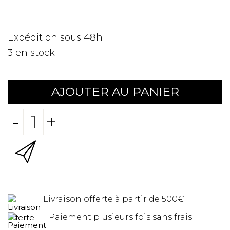
Expédition sous 48h
3
en stock
AJOUTER AU PANIER
-
+
Livraison offerte à partir de 500€
Paiement plusieurs fois sans frais