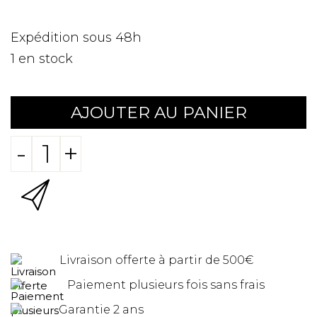
Expédition sous 48h
1
en stock
AJOUTER AU PANIER
-
+
Livraison offerte à partir de 500€
Paiement plusieurs fois sans frais
Garantie 2 ans