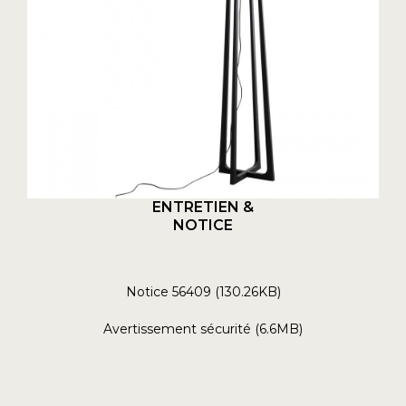
ENTRETIEN &
NOTICE
Notice 56409 (130.26KB)
Avertissement sécurité (6.6MB)