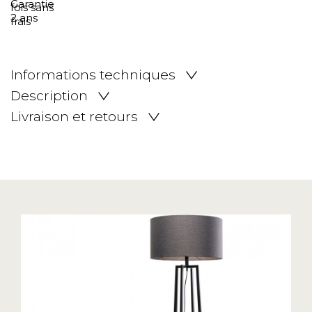
Informations techniques
Description
Livraison et retours