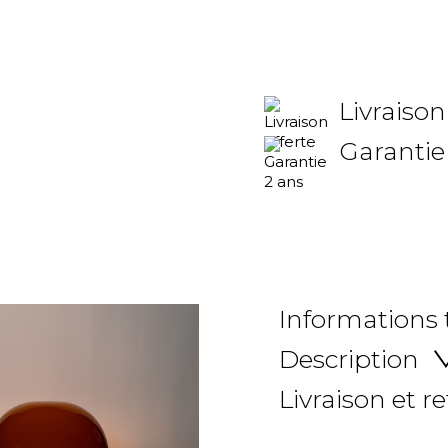
Livraison
Garantie
Informations
Description
Livraison et r