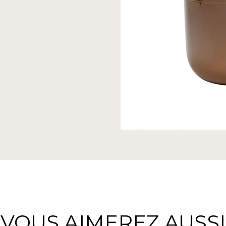
VOUS AIMEREZ AUSSI