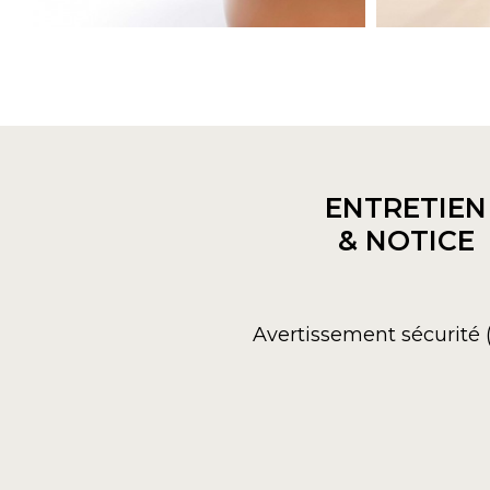
ENTRETIEN
& NOTICE
Avertissement sécurité 