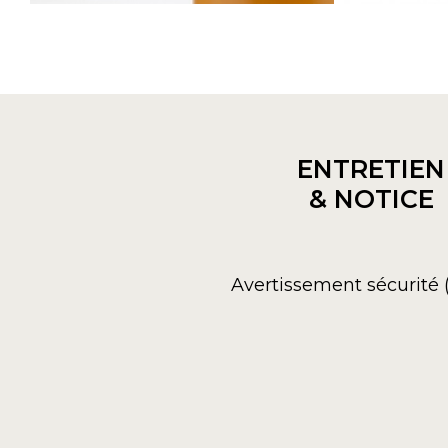
ENTRETIEN
& NOTICE
Avertissement sécurité 