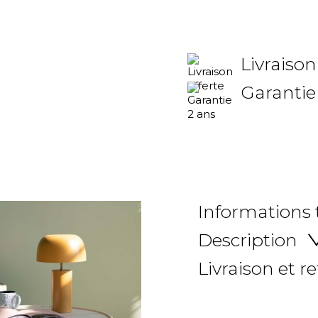
Livraison
Garantie
Informations
Description
Livraison et r