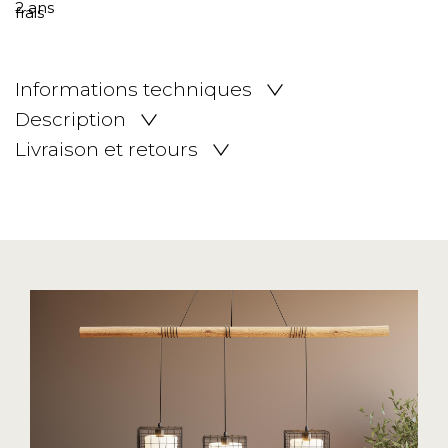
Informations techniques
Description
Livraison et retours