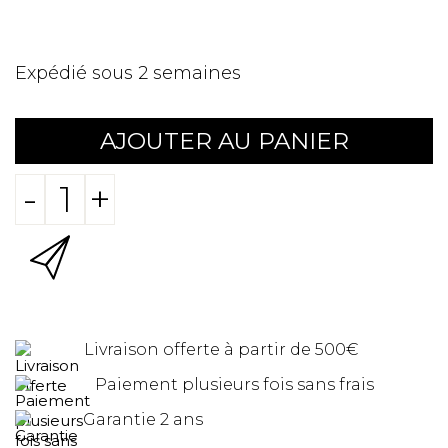
Expédié sous 2 semaines
AJOUTER AU PANIER
-
+
Livraison offerte à partir de 500€
Paiement plusieurs fois sans frais
Garantie 2 ans