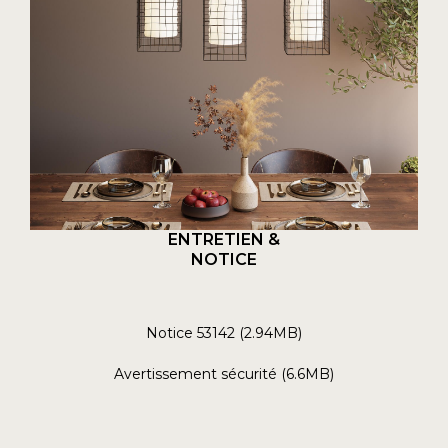
ENTRETIEN &
NOTICE
Notice 53142 (2.94MB)
Avertissement sécurité (6.6MB)