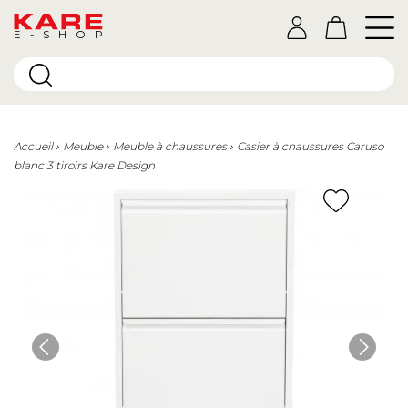
E-SHOP
Accueil
Meuble
Meuble à chaussures
Casier à chaussures Caruso
blanc 3 tiroirs Kare Design