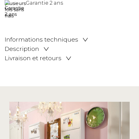
Garantie 2 ans
Informations techniques
Description
Livraison et retours