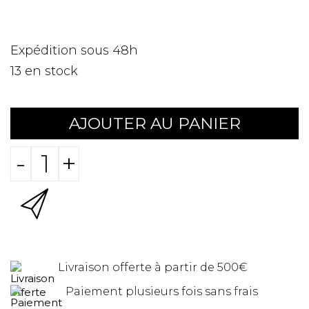
Expédition sous 48h
13
en stock
AJOUTER AU PANIER
-
+
Livraison offerte à partir de 500€
Paiement plusieurs fois sans frais