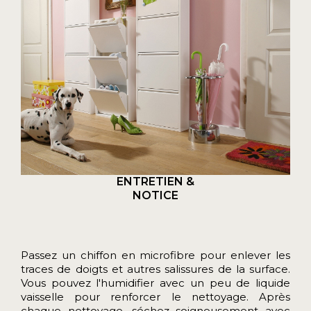
ENTRETIEN &
NOTICE
Passez un chiffon en microfibre pour enlever les
traces de doigts et autres salissures de la surface.
Vous pouvez l'humidifier avec un peu de liquide
vaisselle pour renforcer le nettoyage. Après
chaque nettoyage, séchez soigneusement avec