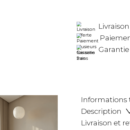
Livraison
Paiement
Garantie
Informations
Description
Livraison et r