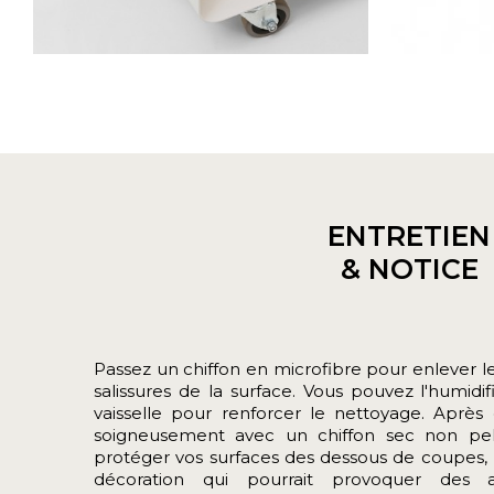
ENTRETIEN
& NOTICE
Passez un chiffon en microfibre pour enlever le
salissures de la surface. Vous pouvez l'humidi
vaisselle pour renforcer le nettoyage. Aprè
soigneusement avec un chiffon sec non pe
protéger vos surfaces des dessous de coupes, 
décoration qui pourrait provoquer des 