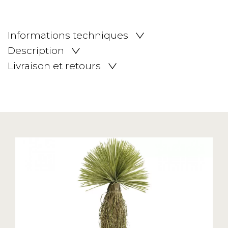
Informations techniques
Description
Livraison et retours