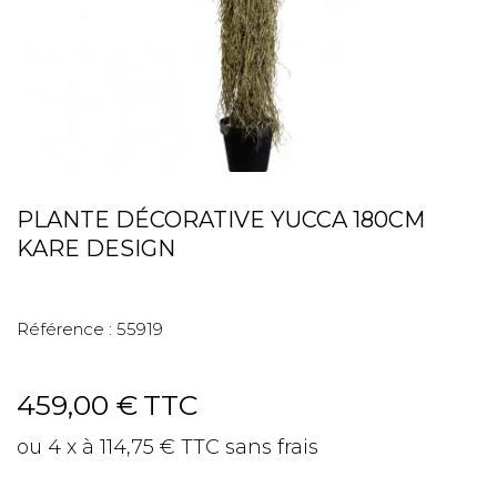
PLANTE DÉCORATIVE YUCCA 180CM
KARE DESIGN
Référence :
55919
459,00 €
TTC
ou 4 x à 114,75 € TTC sans frais