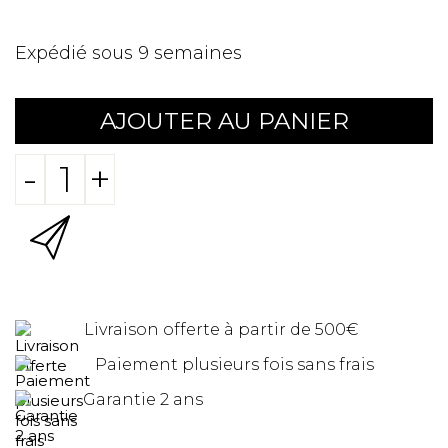
Expédié sous 9 semaines
AJOUTER AU PANIER
-
+
Livraison offerte à partir de 500€
Paiement plusieurs fois sans frais
Garantie 2 ans