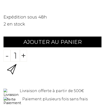
Expédition sous 48h
2
en stock
AJOUTER AU PANIER
-
+
Livraison offerte à partir de 500€
Paiement plusieurs fois sans frais