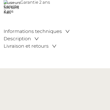
Garantie 2 ans
Informations techniques
Description
Livraison et retours