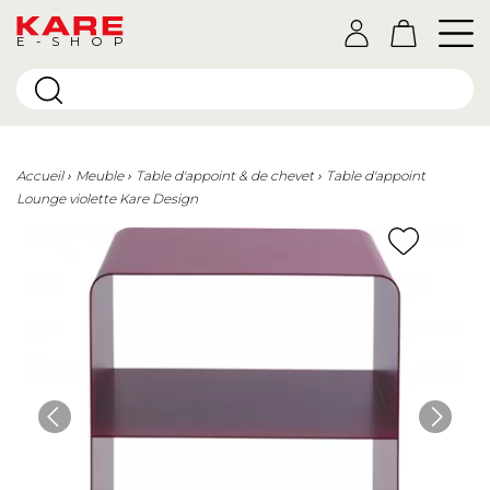
E-SHOP
Accueil
Meuble
Table d'appoint & de chevet
Table d'appoint
Lounge violette Kare Design