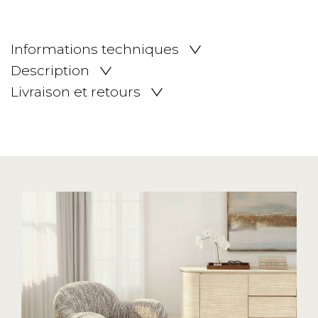
Informations techniques
Description
Livraison et retours