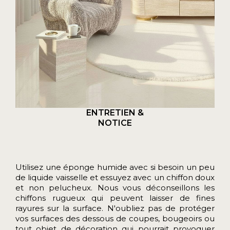
ENTRETIEN &
NOTICE
Utilisez une éponge humide avec si besoin un peu
de liquide vaisselle et essuyez avec un chiffon doux
et non pelucheux. Nous vous déconseillons les
chiffons rugueux qui peuvent laisser de fines
rayures sur la surface. N'oubliez pas de protéger
vos surfaces des dessous de coupes, bougeoirs ou
tout objet de décoration qui pourrait provoquer