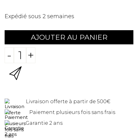
Expédié sous 2 semaines
AJOUTER AU PANIER
-
+
Livraison offerte à partir de 500€
Paiement plusieurs fois sans frais
Garantie 2 ans