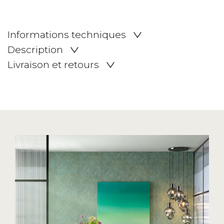
Informations techniques
Description
Livraison et retours