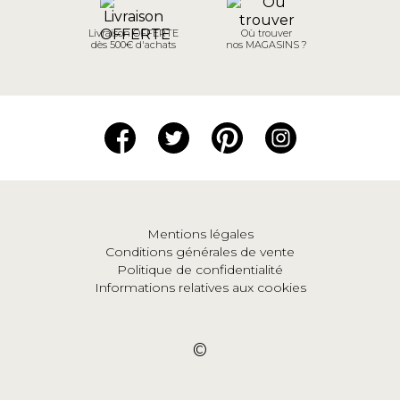
Livraison OFFERTE
Où trouver
dès 500€ d'achats
nos MAGASINS ?
Mentions légales
Conditions générales de vente
Politique de confidentialité
Informations relatives aux cookies
©