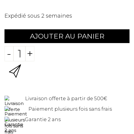
Expédié sous 2 semaines
AJOUTER AU PANIER
-
+
Livraison offerte à partir de 500€
Paiement plusieurs fois sans frais
Garantie 2 ans