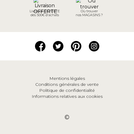
Livraison OFFERTE
Où trouver
dès 500€ d'achats
nos MAGASINS ?
Mentions légales
Conditions générales de vente
Politique de confidentialité
Informations relatives aux cookies
©