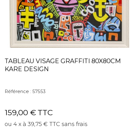
TABLEAU VISAGE GRAFFITI 80X80CM
KARE DESIGN
Référence :
57553
159,00 €
TTC
ou 4 x à 39,75 € TTC sans frais