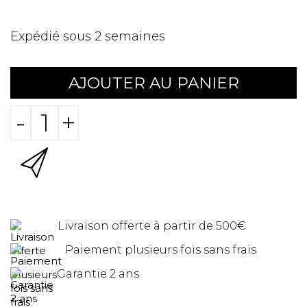
Expédié sous 2 semaines
AJOUTER AU PANIER
-
+
Livraison offerte à partir de 500€
Paiement plusieurs fois sans frais
Garantie 2 ans