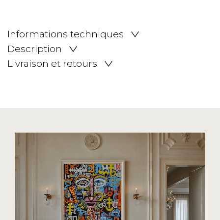
Informations techniques
Description
Livraison et retours