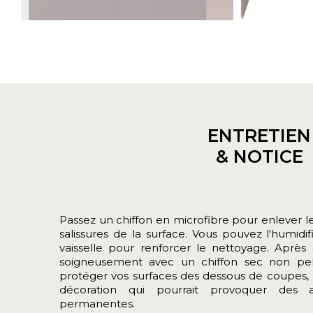
ENTRETIEN
& NOTICE
Passez un chiffon en microfibre pour enlever le
salissures de la surface. Vous pouvez l'humidi
vaisselle pour renforcer le nettoyage. Aprè
soigneusement avec un chiffon sec non pel
protéger vos surfaces des dessous de coupes, 
décoration qui pourrait provoquer des 
permanentes.