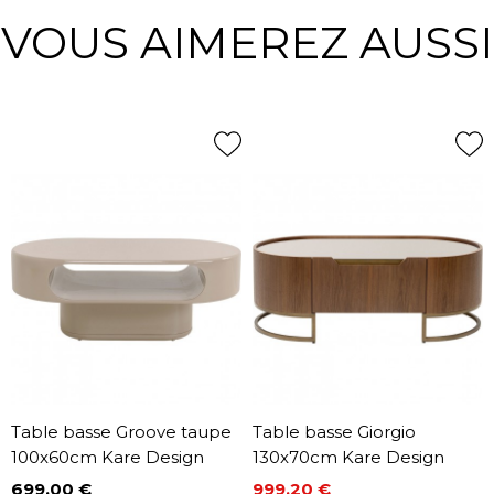
VOUS AIMEREZ AUSSI
Table basse Groove taupe
Table basse Giorgio
100x60cm Kare Design
130x70cm Kare Design
699,00 €
999,20 €