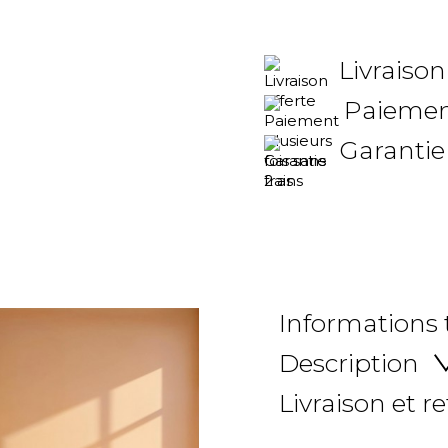
Livraison
Paiement
Garantie
Informations
Description
Livraison et r