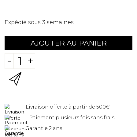
Expédié sous 3 semaines
AJOUTER AU PANIER
-
+
Livraison offerte à partir de 500€
Paiement plusieurs fois sans frais
Garantie 2 ans