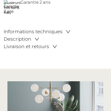
Garantie 2 ans
Informations techniques
Description
Livraison et retours