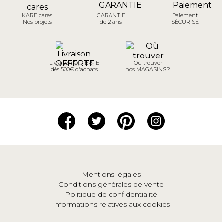
KARE cares
GARANTIE
Paiement
Nos projets
de 2 ans
SÉCURISÉ
Livraison OFFERTE
Où trouver
dès 500€ d'achats
nos MAGASINS ?
Mentions légales
Conditions générales de vente
Politique de confidentialité
Informations relatives aux cookies