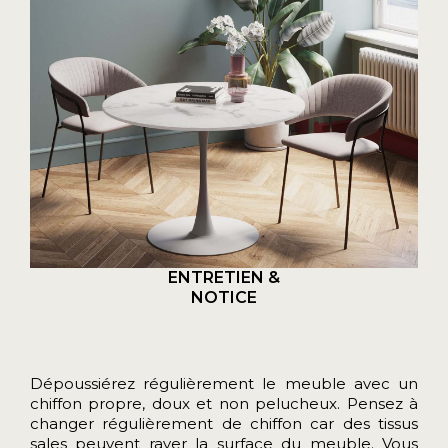
ENTRETIEN &
NOTICE
Dépoussiérez régulièrement le meuble avec un
chiffon propre, doux et non pelucheux. Pensez à
changer régulièrement de chiffon car des tissus
sales peuvent rayer la surface du meuble. Vous