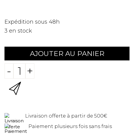
Expédition sous 48h
3
en stock
AJOUTER AU PANIER
-
+
Livraison offerte à partir de 500€
Paiement plusieurs fois sans frais