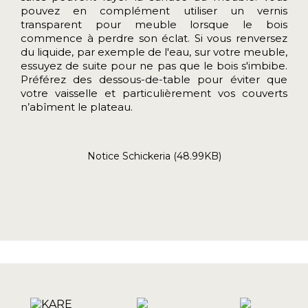
pouvez en complément utiliser un vernis
transparent pour meuble lorsque le bois
commence à perdre son éclat. Si vous renversez
du liquide, par exemple de l'eau, sur votre meuble,
essuyez de suite pour ne pas que le bois s'imbibe.
Préférez des dessous-de-table pour éviter que
votre vaisselle et particulièrement vos couverts
n’abîment le plateau.
Notice Schickeria (48.99KB)