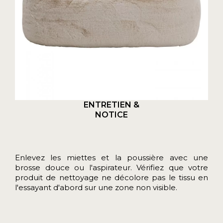
ENTRETIEN &
NOTICE
Enlevez les miettes et la poussière avec une
brosse douce ou l'aspirateur. Vérifiez que votre
produit de nettoyage ne décolore pas le tissu en
l'essayant d'abord sur une zone non visible.