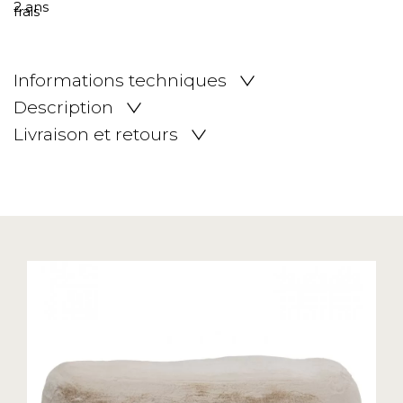
Informations techniques
Description
Livraison et retours